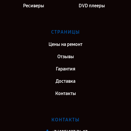
Ресиверы
DVD плееры
СТРАНИЦЫ
Цены на ремонт
Отзывы
Гарантия
Доставка
Контакты
КОНТАКТЫ