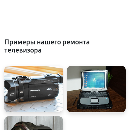
Примеры нашего ремонта
телевизора