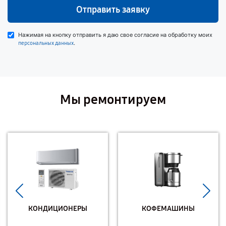
Отправить заявку
Нажимая на кнопку отправить я даю свое согласие на обработку моих
.
персональных данных
Мы ремонтируем
КОНДИЦИОНЕРЫ
КОФЕМАШИНЫ