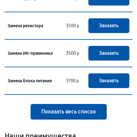
Заказать
Замена резистора
3500 р
Заказать
Замена ИК-приемника
3500 р
Заказать
Замена блока питания
3700 р
Показать весь список
Наши преимущества