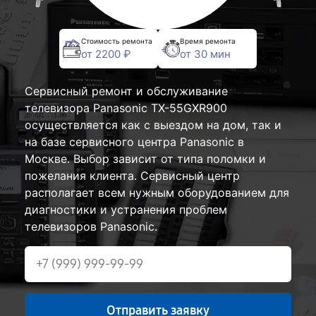
Стоимость ремонта
Время ремонта
от 2200 ₽
от 30 мин
Сервисный ремонт и обслуживание
телевизора Panasonic TX-55GXR900
осуществляется как с выездом на дом, так и
на базе сервисного центра Panasonic в
Москве. Выбор зависит от типа поломки и
пожелания клиента. Сервисный центр
располагает всем нужным оборудованием для
диагностики и устранения проблем
телевизоров Panasonic.
Отправить заявку