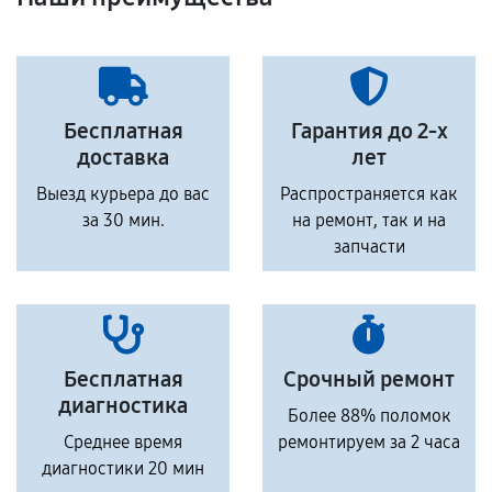
Бесплатная
Гарантия до 2-х
доставка
лет
Выезд курьера до вас
Распространяется как
за 30 мин.
на ремонт, так и на
запчасти
Бесплатная
Срочный ремонт
диагностика
Более 88% поломок
Среднее время
ремонтируем за 2 часа
диагностики 20 мин