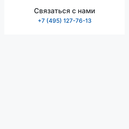
Связаться с нами
+7 (495) 127-76-13