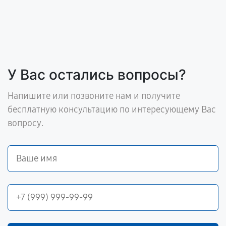
У Вас остались вопросы?
Напишите или позвоните нам и получите
бесплатную консультацию по интересующему Вас
вопросу.