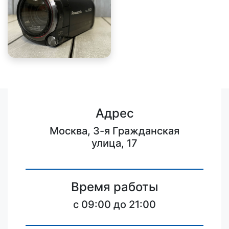
Адрес
Москва, 3-я Гражданская
улица, 17
Время работы
c 09:00 до 21:00