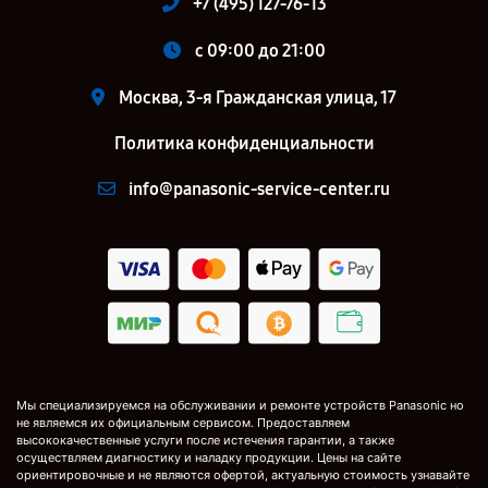
+7 (495) 127-76-13
c 09:00 до 21:00
Москва, 3-я Гражданская улица, 17
Политика конфиденциальности
info@panasonic-service-center.ru
Мы специализируемся на обслуживании и ремонте устройств Panasonic но
не являемся их официальным сервисом. Предоставляем
высококачественные услуги после истечения гарантии, а также
осуществляем диагностику и наладку продукции. Цены на сайте
ориентировочные и не являются офертой, актуальную стоимость узнавайте