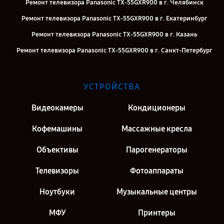
Ремонт телевизора Panasonic TX-55GXR900 в г. Челябинск
Ремонт телевизора Panasonic TX-55GXR900 в г. Екатеринбург
Ремонт телевизора Panasonic TX-55GXR900 в г. Казань
Ремонт телевизора Panasonic TX-55GXR900 в г. Санкт-Петербург
УСТРОЙСТВА
Видеокамеры
Кондиционеры
Кофемашины
Массажные кресла
Объективы
Парогенераторы
Телевизоры
Фотоаппараты
Ноутбуки
Музыкальные центры
МФУ
Принтеры