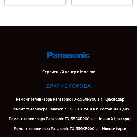
Сервисный центр в Москве
ДРУГИЕ ГОРОДА
Ремонт телевизора Panasonic TX-55GXR900 в г. Краснодар
Ремонт телевизора Panasonic TX-55GXR900 в г. Ростов-на-Дону
Ремонт телевизора Panasonic TX-55GXR900 в г. Нижний Новгород
Ремонт телевизора Panasonic TX-55GXR900 в г. Новосибирск